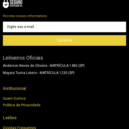
Receba nossos informativos
Cadastrar
Leiloeiros Oficiais
Anderson Neves de Oliveira - MATRÍCULA 1480 (SP)
Mayara Turina Loterio - MATRÍCULA 1230 (SP)
Institucional
Quem Somos
Política de Privacidade
Leilões
Dúvidas Frequentes