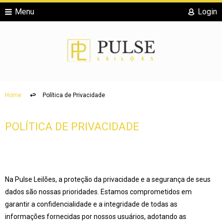
Menu
Login
Home
Política de Privacidade
POLÍTICA DE PRIVACIDADE
Na Pulse Leilões, a proteção da privacidade e a segurança de seus
dados são nossas prioridades. Estamos comprometidos em
garantir a confidencialidade e a integridade de todas as
informações fornecidas por nossos usuários, adotando as