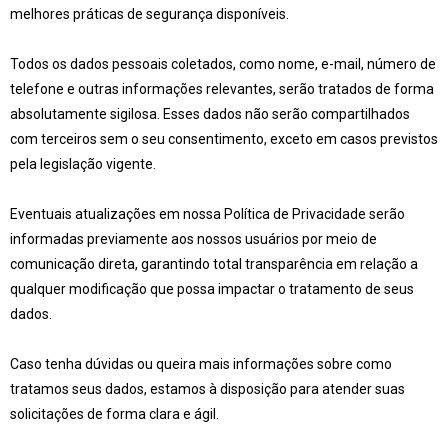
melhores práticas de segurança disponíveis.
Todos os dados pessoais coletados, como nome, e-mail, número de
telefone e outras informações relevantes, serão tratados de forma
absolutamente sigilosa. Esses dados não serão compartilhados
com terceiros sem o seu consentimento, exceto em casos previstos
pela legislação vigente.
Eventuais atualizações em nossa Política de Privacidade serão
informadas previamente aos nossos usuários por meio de
comunicação direta, garantindo total transparência em relação a
qualquer modificação que possa impactar o tratamento de seus
dados.
Caso tenha dúvidas ou queira mais informações sobre como
tratamos seus dados, estamos à disposição para atender suas
solicitações de forma clara e ágil.