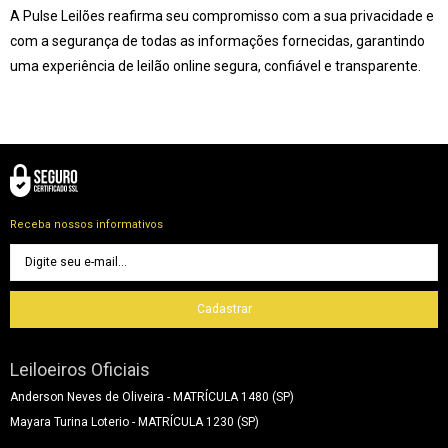
A Pulse Leilões reafirma seu compromisso com a sua privacidade e
com a segurança de todas as informações fornecidas, garantindo
uma experiência de leilão online segura, confiável e transparente.
Receba nossos informativos
Cadastrar
Leiloeiros Oficiais
Anderson Neves de Oliveira - MATRÍCULA 1480 (SP)
Mayara Turina Loterio - MATRÍCULA 1230 (SP)